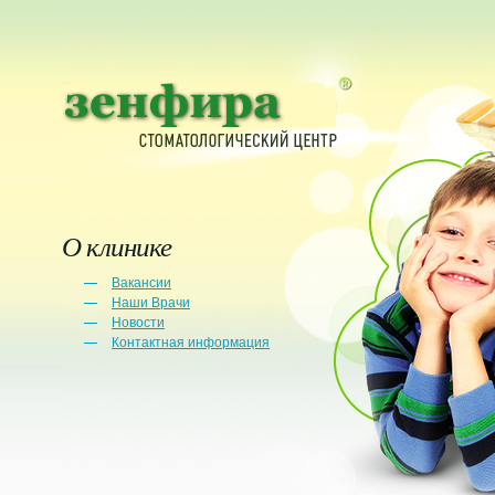
О клинике
Вакансии
Наши Врачи
Новости
Контактная информация