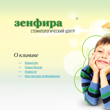
О клинике
Вакансии
Наши Врачи
Новости
Контактная информация