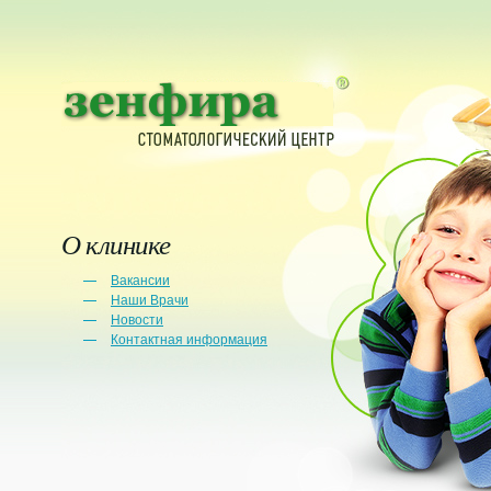
О клинике
Вакансии
Наши Врачи
Новости
Контактная информация