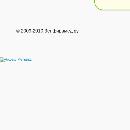
© 2009-2010 Зенфирамед.ру