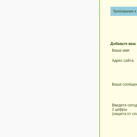
Требования к
Добавьте ваш
Ваше имя:
Адрес сайта:
Ваше сообще
Введите сего
2 цифры
(защита от сп