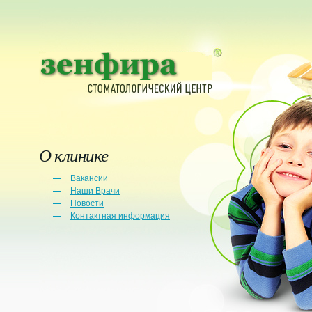
О клинике
Вакансии
Наши Врачи
Новости
Контактная информация