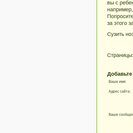
вы с ребе
например,
Попросите 
за этого з
Сузить но
Страницы
Добавьте
Ваше имя:
Адрес сайта:
Ваше сообще