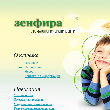
О клинике
Вакансии
Наши Врачи
Новости
Контактная информация
Навигация
Стоматология
Детская стоматология
Хирургическая стоматология
Терапевтическая стоматология