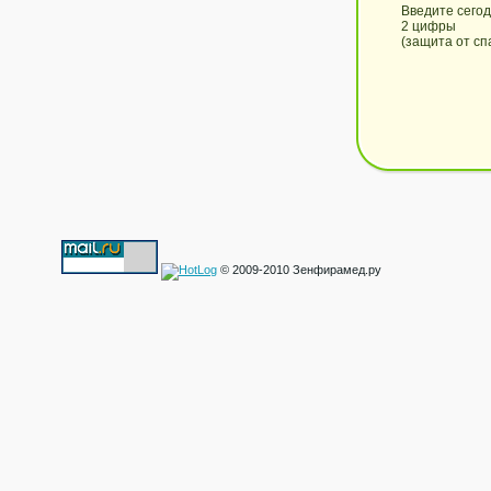
Введите сего
2 цифры
(защита от сп
© 2009-2010 Зенфирамед.ру