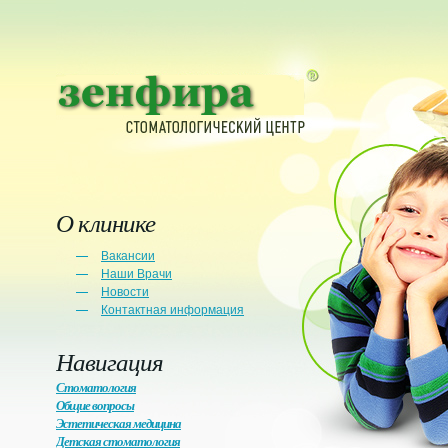
О клинике
Вакансии
Наши Врачи
Новости
Контактная информация
Навигация
Стоматология
Общие вопросы
Эстетическая медицина
Детская стоматология