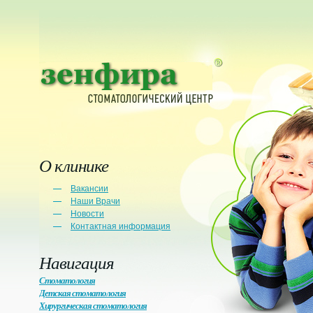
О клинике
Вакансии
Наши Врачи
Новости
Контактная информация
Навигация
Стоматология
Детская стоматология
Хирургическая стоматология