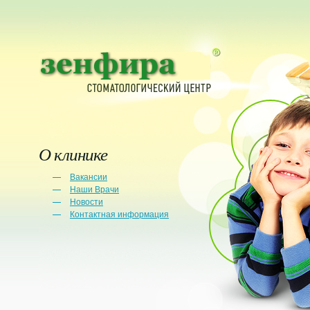
О клинике
Вакансии
Наши Врачи
Новости
Контактная информация