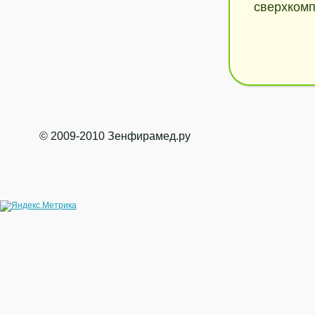
сверхкомп
© 2009-2010 Зенфирамед.ру