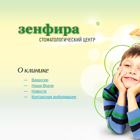
О клинике
Вакансии
Наши Врачи
Новости
Контактная информация