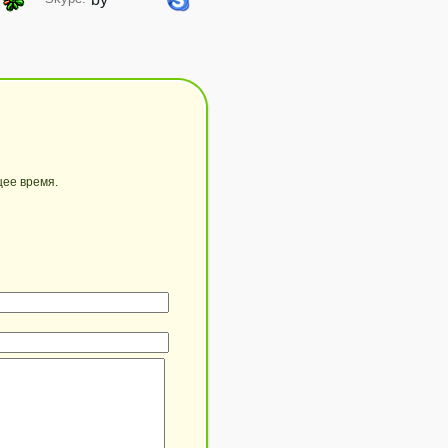
щее время.