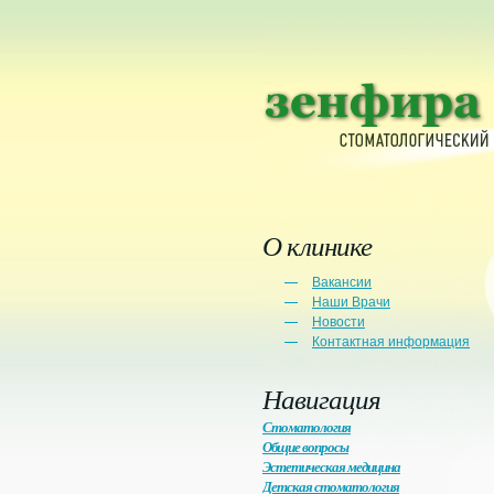
О клинике
Вакансии
Наши Врачи
Новости
Контактная информация
Навигация
Стоматология
Общие вопросы
Эстетическая медицина
Детская стоматология