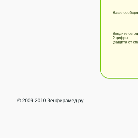
Ваше сообще
Введите сего
2 цифры
(защита от сп
© 2009-2010 Зенфирамед.ру