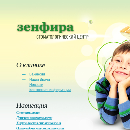
О клинике
Вакансии
Наши Врачи
Новости
Контактная информация
Навигация
Стоматология
Детская стоматология
Хирургическая стоматология
Ортопедическая стоматология