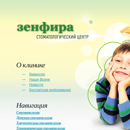
О клинике
Вакансии
Наши Врачи
Новости
Контактная информация
Навигация
Стоматология
Детская стоматология
Хирургическая стоматология
Терапевтическая стоматология