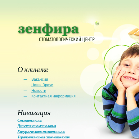
О клинике
Вакансии
Наши Врачи
Новости
Контактная информация
Навигация
Стоматология
Детская стоматология
Хирургическая стоматология
Терапевтическая стоматология