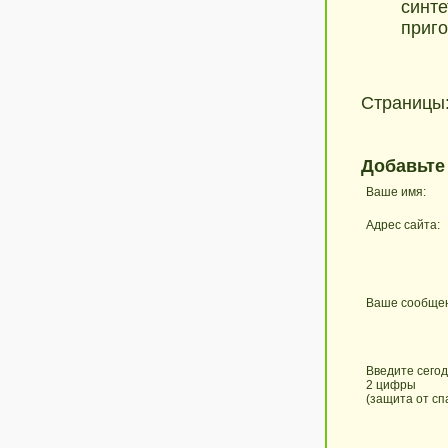
синте
приго
Страницы
Добавьте
Ваше имя:
Адрес сайта:
Ваше сообще
Введите сего
2 цифры
(защита от сп