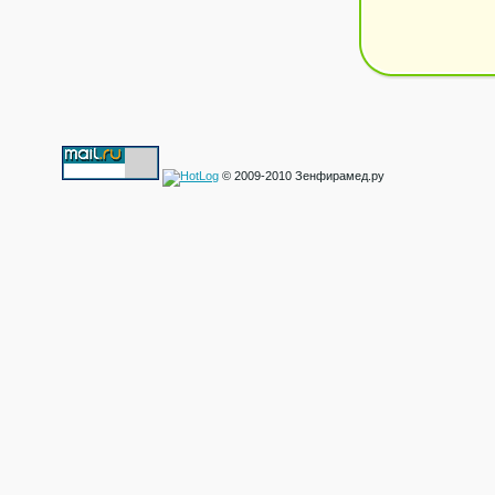
© 2009-2010 Зенфирамед.ру