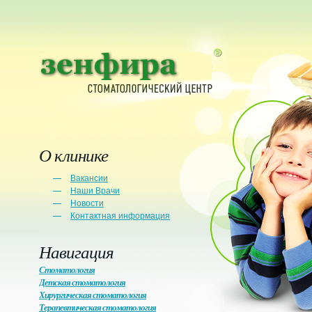
О клинике
Вакансии
Наши Врачи
Новости
Контактная информация
Навигация
Стоматология
Детская стоматология
Хирургическая стоматология
Терапевтическая стоматология