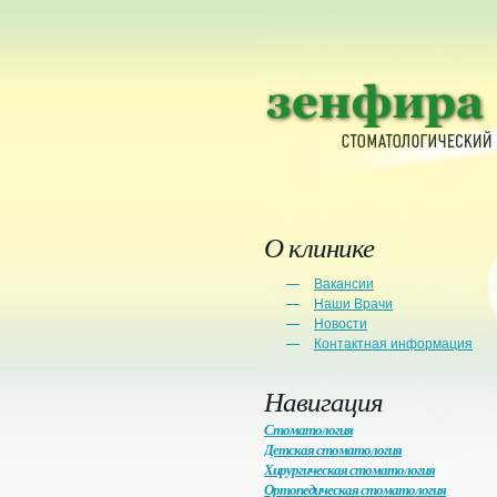
О клинике
Вакансии
Наши Врачи
Новости
Контактная информация
Навигация
Стоматология
Детская стоматология
Хирургическая стоматология
Ортопедическая стоматология