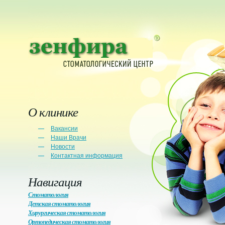
О клинике
Вакансии
Наши Врачи
Новости
Контактная информация
Навигация
Стоматология
Детская стоматология
Хирургическая стоматология
Ортопедическая стоматология