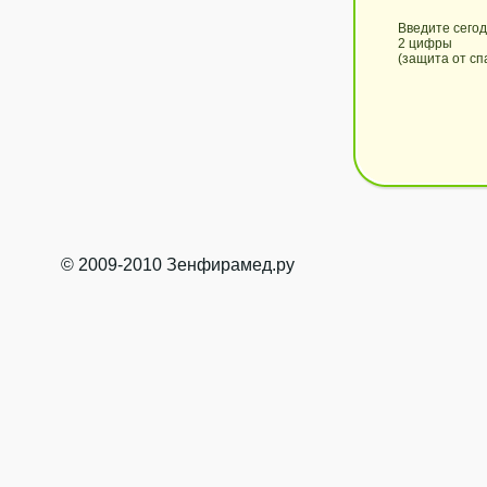
Введите сего
2 цифры
(защита от сп
© 2009-2010 Зенфирамед.ру