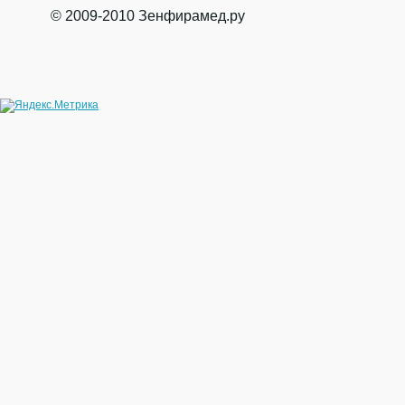
© 2009-2010 Зенфирамед.ру