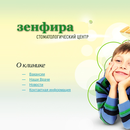
О клинике
Вакансии
Наши Врачи
Новости
Контактная информация