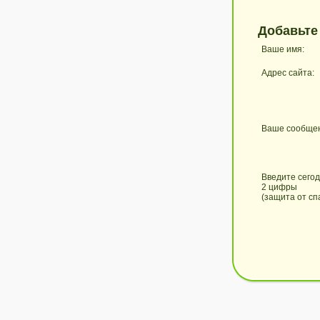
Добавьте
Ваше имя:
Адрес сайта:
Ваше сообще
Введите сего
2 цифры
(защита от сп