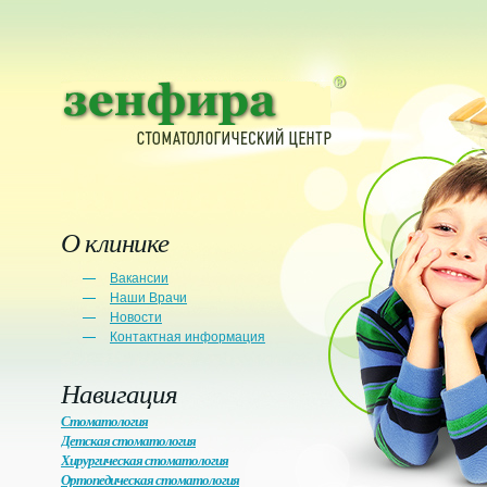
О клинике
Вакансии
Наши Врачи
Новости
Контактная информация
Навигация
Стоматология
Детская стоматология
Хирургическая стоматология
Ортопедическая стоматология