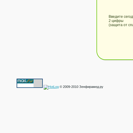
Введите сего
2 цифры
(защита от сп
© 2009-2010 Зенфирамед.ру