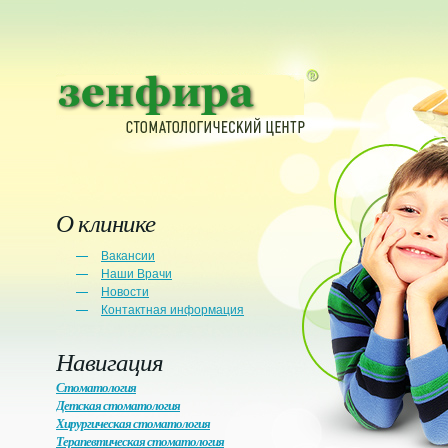
О клинике
Вакансии
Наши Врачи
Новости
Контактная информация
Навигация
Стоматология
Детская стоматология
Хирургическая стоматология
Терапевтическая стоматология