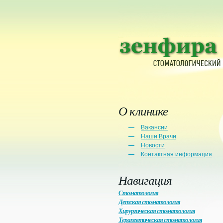
О клинике
Вакансии
Наши Врачи
Новости
Контактная информация
Навигация
Стоматология
Детская стоматология
Хирургическая стоматология
Терапевтическая стоматология