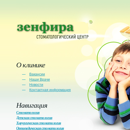
О клинике
Вакансии
Наши Врачи
Новости
Контактная информация
Навигация
Стоматология
Детская стоматология
Хирургическая стоматология
Ортопедическая стоматология