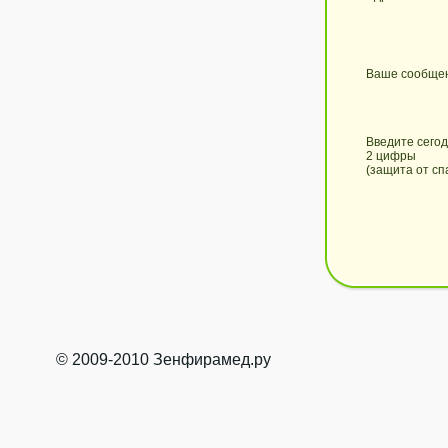
Ваше сообще
Введите сего
2 цифры
(защита от сп
© 2009-2010 Зенфирамед.ру