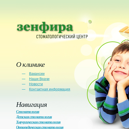
О клинике
Вакансии
Наши Врачи
Новости
Контактная информация
Навигация
Стоматология
Детская стоматология
Хирургическая стоматология
Ортопедическая стоматология