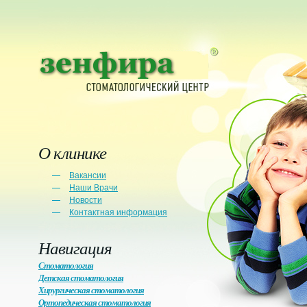
О клинике
Вакансии
Наши Врачи
Новости
Контактная информация
Навигация
Стоматология
Детская стоматология
Хирургическая стоматология
Ортопедическая стоматология