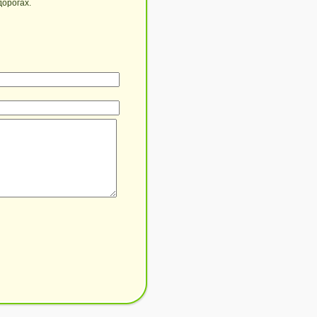
орогах.