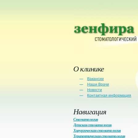
О клинике
Вакансии
Наши Врачи
Новости
Контактная информация
Навигация
Стоматология
Детская стоматология
Хирургическая стоматология
Терапевтическая стоматология