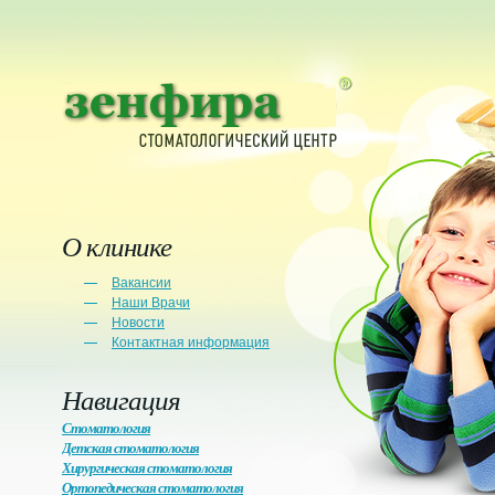
О клинике
Вакансии
Наши Врачи
Новости
Контактная информация
Навигация
Стоматология
Детская стоматология
Хирургическая стоматология
Ортопедическая стоматология