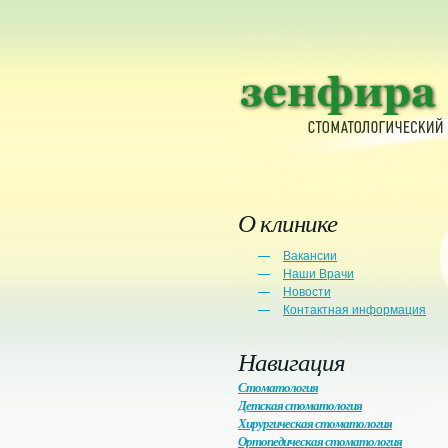
О клинике
Вакансии
Наши Врачи
Новости
Контактная информация
Навигация
Стоматология
Детская стоматология
Хирургическая стоматология
Ортопедическая стоматология